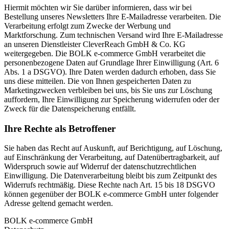
Hiermit möchten wir Sie darüber informieren, dass wir bei
Bestellung unseres Newsletters Ihre E-Mailadresse verarbeiten. Die
Verarbeitung erfolgt zum Zwecke der Werbung und
Marktforschung. Zum technischen Versand wird Ihre E-Mailadresse
an unseren Dienstleister CleverReach GmbH & Co. KG
weitergegeben. Die BOLK e-commerce GmbH verarbeitet die
personenbezogene Daten auf Grundlage Ihrer Einwilligung (Art. 6
Abs. 1 a DSGVO). Ihre Daten werden dadurch erhoben, dass Sie
uns diese mitteilen. Die von Ihnen gespeicherten Daten zu
Marketingzwecken verbleiben bei uns, bis Sie uns zur Löschung
auffordern, Ihre Einwilligung zur Speicherung widerrufen oder der
Zweck für die Datenspeicherung entfällt.
Ihre Rechte als Betroffener
Sie haben das Recht auf Auskunft, auf Berichtigung, auf Löschung,
auf Einschränkung der Verarbeitung, auf Datenübertragbarkeit, auf
Widerspruch sowie auf Widerruf der datenschutzrechtlichen
Einwilligung. Die Datenverarbeitung bleibt bis zum Zeitpunkt des
Widerrufs rechtmäßig. Diese Rechte nach Art. 15 bis 18 DSGVO
können gegenüber der BOLK e-commerce GmbH unter folgender
Adresse geltend gemacht werden.
BOLK e-commerce GmbH