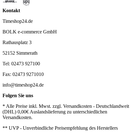
Kontakt
Timeshop24.de
BOLK e-commerce GmbH
Rathausplatz 3
52152 Simmerath
Tel: 02473 927100
Fax: 02473 9271010
info@timeshop24.de
Folgen Sie uns
* Alle Preise inkl. Mwst. zzgl. Versandkosten - Deutschlandweit
(DHL) 0,00€ Auslandslieferung zu unterschiedlichen
Versandkosten.
** UVP - Unverbindliche Preisempfehlung des Herstellers