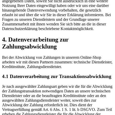
angegebenen Daten, soweit Sie nicht ausdrücklich in eine weitere
Nutzung Ihrer Daten eingewilligt haben oder wir uns eine darüber
hinausgehende Datenverwendung vorbehalten, die gesetzlich
erlaubt ist und über die wir Sie in dieser Erklärung informieren. Bei
Fragen zu unseren Dienstleistern und der Grundlage unserer
Zusammenarbeit mit ihnen wenden Sie sich bitte an die in dieser
Datenschutzerklärung beschriebene Kontaktmöglichkeit.
4. Datenverarbeitung zur
Zahlungsabwicklung
Bei der Abwicklung von Zahlungen in unserem Online-Shop
arbeiten wir mit diesen Partnern zusammen: technische Dienstleister,
Kreditinstitute, Zahlungsdienstleister.
4.1 Datenverarbeitung zur Transaktionsabwicklung
Je nach ausgewählter Zahlungsart geben wir die für die Abwicklung
der Zahlungstransaktion notwendigen Daten an unsere technischen
Dienstleister oder an die beauftragten Kreditinstitute oder an den
ausgewählten Zahlungsdienstleister weiter, soweit dies zur
Abwicklung der Zahlung erforderlich ist. Dies dient der
Vertragserfüllung gemäß Art. 6 Abs. 1 S. 1 lit. b DSGVO. Zum Teil
erheben die Zahlungsdienstleister die für die Abwicklung der