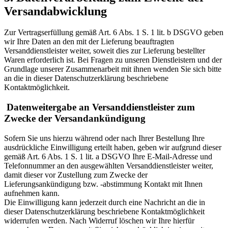
Versandabwicklung
Zur Vertragserfüllung gemäß Art. 6 Abs. 1 S. 1 lit. b DSGVO geben
wir Ihre Daten an den mit der Lieferung beauftragten
Versanddienstleister weiter, soweit dies zur Lieferung bestellter
Waren erforderlich ist. Bei Fragen zu unseren Dienstleistern und der
Grundlage unserer Zusammenarbeit mit ihnen wenden Sie sich bitte
an die in dieser Datenschutzerklärung beschriebene
Kontaktmöglichkeit.
Datenweitergabe an Versanddienstleister zum
Zwecke der Versandankündigung
Sofern Sie uns hierzu während oder nach Ihrer Bestellung Ihre
ausdrückliche Einwilligung erteilt haben, geben wir aufgrund dieser
gemäß Art. 6 Abs. 1 S. 1 lit. a DSGVO Ihre E-Mail-Adresse und
Telefonnummer an den ausgewählten Versanddienstleister weiter,
damit dieser vor Zustellung zum Zwecke der
Lieferungsankündigung bzw. -abstimmung Kontakt mit Ihnen
aufnehmen kann.
Die Einwilligung kann jederzeit durch eine Nachricht an die in
dieser Datenschutzerklärung beschriebene Kontaktmöglichkeit
widerrufen werden. Nach Widerruf löschen wir Ihre hierfür