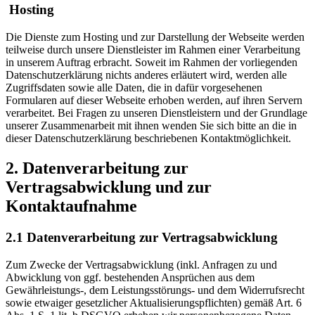
Hosting
Die Dienste zum Hosting und zur Darstellung der Webseite werden
teilweise durch unsere Dienstleister im Rahmen einer Verarbeitung
in unserem Auftrag erbracht. Soweit im Rahmen der vorliegenden
Datenschutzerklärung nichts anderes erläutert wird, werden alle
Zugriffsdaten sowie alle Daten, die in dafür vorgesehenen
Formularen auf dieser Webseite erhoben werden, auf ihren Servern
verarbeitet. Bei Fragen zu unseren Dienstleistern und der Grundlage
unserer Zusammenarbeit mit ihnen wenden Sie sich bitte an die in
dieser Datenschutzerklärung beschriebenen Kontaktmöglichkeit.
2. Datenverarbeitung zur
Vertragsabwicklung und zur
Kontaktaufnahme
2.1 Datenverarbeitung zur Vertragsabwicklung
Zum Zwecke der Vertragsabwicklung (inkl. Anfragen zu und
Abwicklung von ggf. bestehenden Ansprüchen aus dem
Gewährleistungs-, dem Leistungsstörungs- und dem Widerrufsrecht
sowie etwaiger gesetzlicher Aktualisierungspflichten) gemäß Art. 6