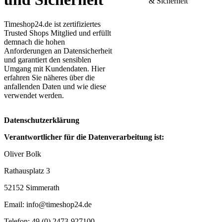
Timeshop24.de ist zertifiziertes
Trusted Shops Mitglied und erfüllt
demnach die hohen
Anforderungen an Datensicherheit
und garantiert den sensiblen
Umgang mit Kundendaten. Hier
erfahren Sie näheres über die
anfallenden Daten und wie diese
verwendet werden.
Datenschutzerklärung
Verantwortlicher für die Datenverarbeitung ist:
Oliver Bolk
Rathausplatz 3
52152 Simmerath
Email: info@timeshop24.de
Telefon: 49 (0) 2473-927100