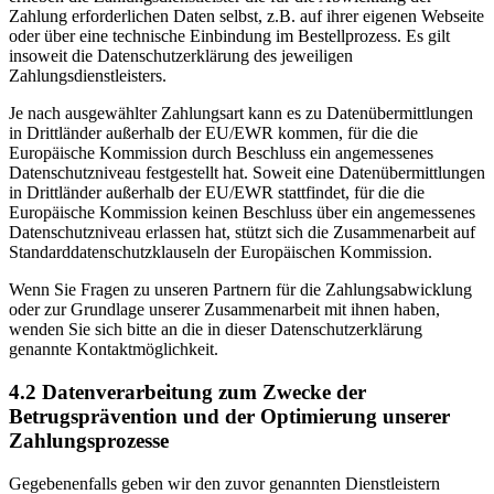
Zahlung erforderlichen Daten selbst, z.B. auf ihrer eigenen Webseite
oder über eine technische Einbindung im Bestellprozess. Es gilt
insoweit die Datenschutzerklärung des jeweiligen
Zahlungsdienstleisters.
Je nach ausgewählter Zahlungsart kann es zu Datenübermittlungen
in Drittländer außerhalb der EU/EWR kommen, für die die
Europäische Kommission durch Beschluss ein angemessenes
Datenschutzniveau festgestellt hat. Soweit eine Datenübermittlungen
in Drittländer außerhalb der EU/EWR stattfindet, für die die
Europäische Kommission keinen Beschluss über ein angemessenes
Datenschutzniveau erlassen hat, stützt sich die Zusammenarbeit auf
Standarddatenschutzklauseln der Europäischen Kommission.
Wenn Sie Fragen zu unseren Partnern für die Zahlungsabwicklung
oder zur Grundlage unserer Zusammenarbeit mit ihnen haben,
wenden Sie sich bitte an die in dieser Datenschutzerklärung
genannte Kontaktmöglichkeit.
4.2 Datenverarbeitung zum Zwecke der
Betrugsprävention und der Optimierung unserer
Zahlungsprozesse
Gegebenenfalls geben wir den zuvor genannten Dienstleistern