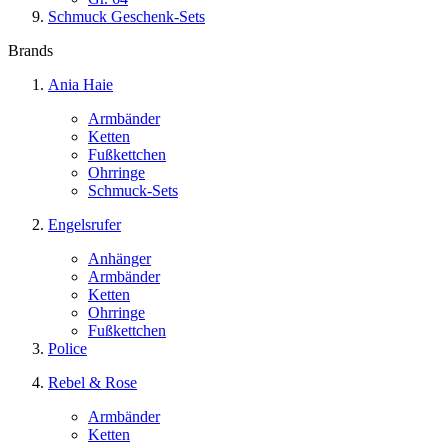
Schmuck Geschenk-Sets
Brands
Ania Haie
Armbänder
Ketten
Fußkettchen
Ohrringe
Schmuck-Sets
Engelsrufer
Anhänger
Armbänder
Ketten
Ohrringe
Fußkettchen
Police
Rebel & Rose
Armbänder
Ketten