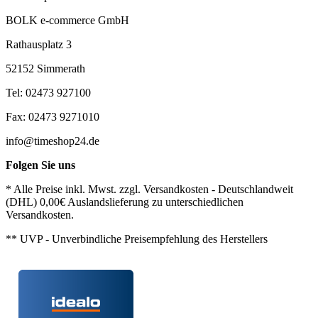
BOLK e-commerce GmbH
Rathausplatz 3
52152 Simmerath
Tel: 02473 927100
Fax: 02473 9271010
info@timeshop24.de
Folgen Sie uns
* Alle Preise inkl. Mwst. zzgl. Versandkosten - Deutschlandweit
(DHL) 0,00€ Auslandslieferung zu unterschiedlichen
Versandkosten.
** UVP - Unverbindliche Preisempfehlung des Herstellers