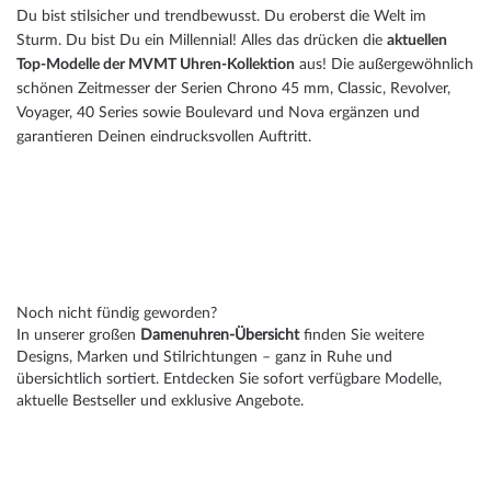
Du bist stilsicher und trendbewusst. Du eroberst die Welt im
Sturm. Du bist Du ein Millennial! Alles das drücken die
aktuellen
Top-Modelle der MVMT Uhren-Kollektion
aus! Die außergewöhnlich
schönen Zeitmesser der Serien Chrono 45 mm, Classic, Revolver,
Voyager, 40 Series sowie Boulevard und Nova ergänzen und
garantieren Deinen eindrucksvollen Auftritt.
Noch nicht fündig geworden?
In unserer großen
Damenuhren-Übersicht
finden Sie weitere
Designs, Marken und Stilrichtungen – ganz in Ruhe und
übersichtlich sortiert. Entdecken Sie sofort verfügbare Modelle,
aktuelle Bestseller und exklusive Angebote.