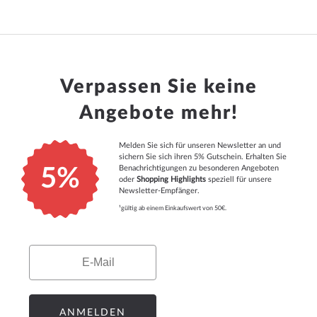
Verpassen Sie keine
Angebote mehr!
Melden Sie sich für unseren Newsletter an und
sichern Sie sich ihren 5% Gutschein. Erhalten Sie
Benachrichtigungen zu besonderen Angeboten
5%
oder
Shopping Highlights
speziell für unsere
Newsletter-Empfänger.
¹gültig ab einem Einkaufswert von 50€.
Email
ANMELDEN