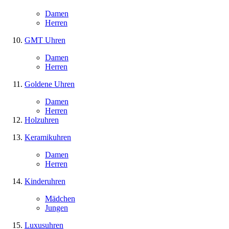
Damen
Herren
GMT Uhren
Damen
Herren
Goldene Uhren
Damen
Herren
Holzuhren
Keramikuhren
Damen
Herren
Kinderuhren
Mädchen
Jungen
Luxusuhren