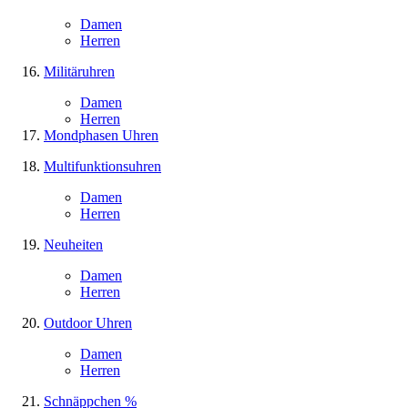
Damen
Herren
Militäruhren
Damen
Herren
Mondphasen Uhren
Multifunktionsuhren
Damen
Herren
Neuheiten
Damen
Herren
Outdoor Uhren
Damen
Herren
Schnäppchen %