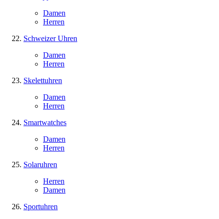
Damen
Herren
Schweizer Uhren
Damen
Herren
Skelettuhren
Damen
Herren
Smartwatches
Damen
Herren
Solaruhren
Herren
Damen
Sportuhren