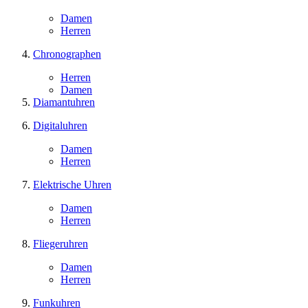
Damen
Herren
Chronographen
Herren
Damen
Diamantuhren
Digitaluhren
Damen
Herren
Elektrische Uhren
Damen
Herren
Fliegeruhren
Damen
Herren
Funkuhren