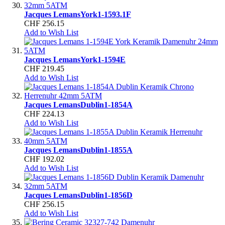
Jacques Lemans
York
1-1593.1F
CHF 256.15
Add to Wish List
Jacques Lemans
York
1-1594E
CHF 219.45
Add to Wish List
Jacques Lemans
Dublin
1-1854A
CHF 224.13
Add to Wish List
Jacques Lemans
Dublin
1-1855A
CHF 192.02
Add to Wish List
Jacques Lemans
Dublin
1-1856D
CHF 256.15
Add to Wish List