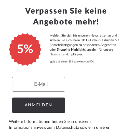
Verpassen Sie keine
Angebote mehr!
Melden Sie sich für unseren Newsletter an und
sichern Sie sich ihren 5% Gutschein. Erhalten Sie
Benachrichtigungen zu besonderen Angeboten
5%
oder
Shopping Highlights
speziell für unsere
Newsletter-Empfänger.
¹gültig ab einem Einkaufswert von 50€.
Email
ANMELDEN
Weitere Informationen finden Sie in unserem
Informationshinweis zum Datenschutz
sowie in unserer