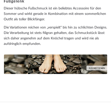
Fußgelenk
Dieser hübsche Fußschmuck ist ein beliebtes Accessoire für den
Sommer und wirkt gerade in Kombination mit einem sommerlichen
Outfit als toller Blickfänger.
Die Variationen reichen von „verspielt“ bis hin zu schlichten Designs.
Die Verarbeitung ist stets filigran gehalten, das Schmuckstück lässt
sich daher angenehm auf dem Knöchel tragen und wird nie als
aufdringlich empfunden.