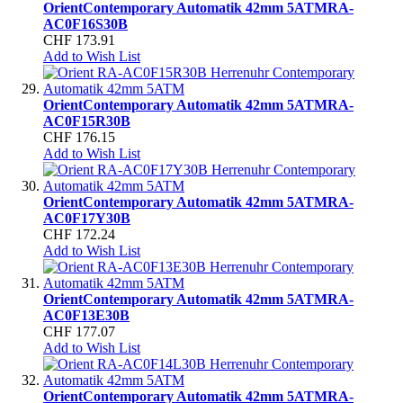
Orient
Contemporary Automatik 42mm 5ATM
RA-
AC0F16S30B
CHF 173.91
Add to Wish List
Orient
Contemporary Automatik 42mm 5ATM
RA-
AC0F15R30B
CHF 176.15
Add to Wish List
Orient
Contemporary Automatik 42mm 5ATM
RA-
AC0F17Y30B
CHF 172.24
Add to Wish List
Orient
Contemporary Automatik 42mm 5ATM
RA-
AC0F13E30B
CHF 177.07
Add to Wish List
Orient
Contemporary Automatik 42mm 5ATM
RA-