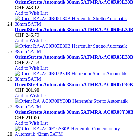
Orient
Stretto Automatik 38mm 5ATM
RA-AC0R09L30B
CHF 243.12
Add to Wish List
Orient
Stretto Automatik 38mm 5ATM
RA-AC0R06L30B
CHF 246.79
Add to Wish List
Orient
Stretto Automatik 38mm 5ATM
RA-AC0R05E30B
CHF 227.53
Add to Wish List
Orient
Stretto Automatik 38mm 5ATM
RA-AC0R07P30B
CHF 201.98
Add to Wish List
Orient
Stretto Automatik 38mm 5ATM
RA-AC0R08Y30B
CHF 211.00
Add to Wish List