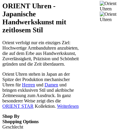
ORIENT Uhren -
Japanische
Handwerkskunst mit
zeitlosem Stil
Orient verfolgt nur ein einziges Ziel:
Hochwertige Armbanduhren anzubieten,
die auf dem Erbe aus Handwerkskunst,
Zuverlässigkeit, Präzision und Schönheit
gründen und die Zeit überdauern.
Orient Uhren stehen in Japan an der
Spitze der Produktion mechanischer
Uhren für
Herren
und
Damen
und
bringen exklusiven Stil und akribische
Zeitmessung zum Ausdruck. In ganz
besonderer Weise zeigt dies die
ORIENT STAR
Kollektion.
Weiterlesen
Shop By
Shopping Options
Geschlecht