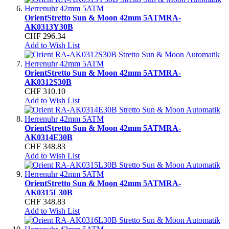
Orient
Stretto Sun & Moon 42mm 5ATM
RA-
AK0313Y30B
CHF 296.34
Add to Wish List
Orient
Stretto Sun & Moon 42mm 5ATM
RA-
AK0312S30B
CHF 310.10
Add to Wish List
Orient
Stretto Sun & Moon 42mm 5ATM
RA-
AK0314E30B
CHF 348.83
Add to Wish List
Orient
Stretto Sun & Moon 42mm 5ATM
RA-
AK0315L30B
CHF 348.83
Add to Wish List