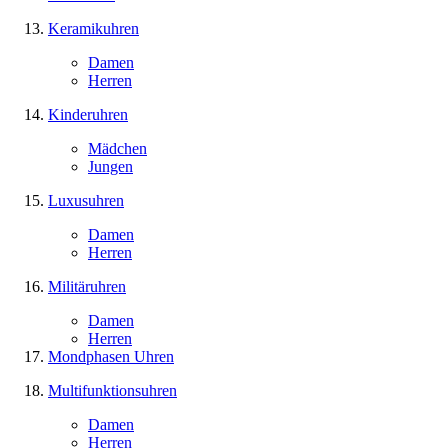
Keramikuhren
Damen
Herren
Kinderuhren
Mädchen
Jungen
Luxusuhren
Damen
Herren
Militäruhren
Damen
Herren
Mondphasen Uhren
Multifunktionsuhren
Damen
Herren