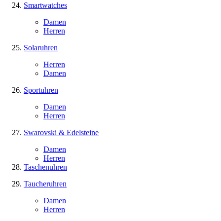
Smartwatches
Damen
Herren
Solaruhren
Herren
Damen
Sportuhren
Damen
Herren
Swarovski & Edelsteine
Damen
Herren
Taschenuhren
Taucheruhren
Damen
Herren