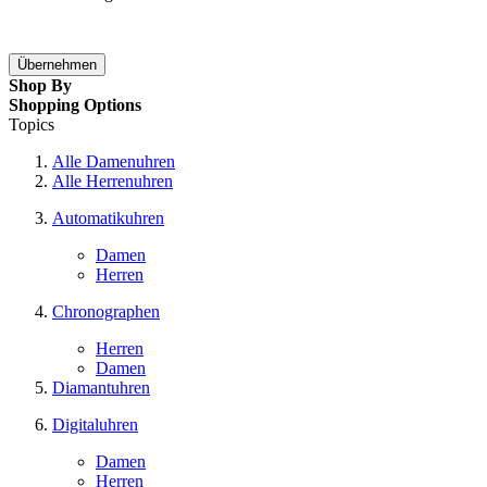
Übernehmen
Shop By
Shopping Options
Topics
Alle Damenuhren
Alle Herrenuhren
Automatikuhren
Damen
Herren
Chronographen
Herren
Damen
Diamantuhren
Digitaluhren
Damen
Herren