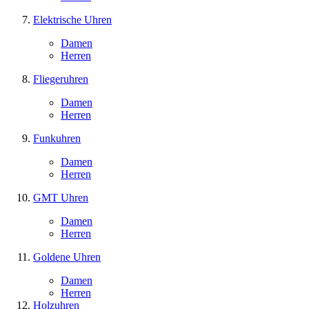
Elektrische Uhren
Damen
Herren
Fliegeruhren
Damen
Herren
Funkuhren
Damen
Herren
GMT Uhren
Damen
Herren
Goldene Uhren
Damen
Herren
Holzuhren