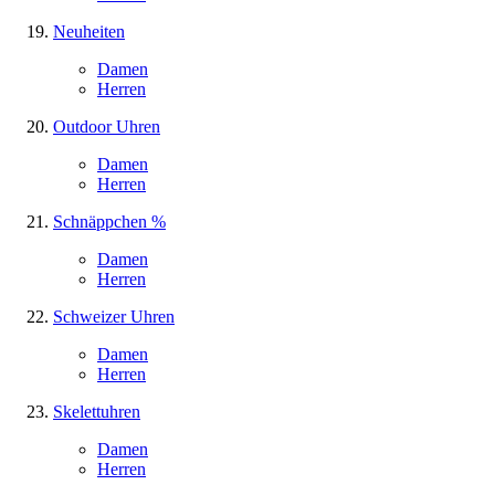
Neuheiten
Damen
Herren
Outdoor Uhren
Damen
Herren
Schnäppchen %
Damen
Herren
Schweizer Uhren
Damen
Herren
Skelettuhren
Damen
Herren