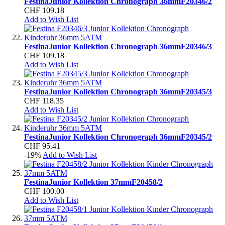
Festina
Junior Kollektion Chronograph 36mm
F20346/2
CHF 109.18
Add to Wish List
Festina
Junior Kollektion Chronograph 36mm
F20346/3
CHF 109.18
Add to Wish List
Festina
Junior Kollektion Chronograph 36mm
F20345/3
CHF 118.35
Add to Wish List
Festina
Junior Kollektion Chronograph 36mm
F20345/2
CHF 95.41
-19%
Add to Wish List
Festina
Junior Kollektion 37mm
F20458/2
CHF 100.00
Add to Wish List