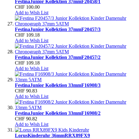
Festina
Junior Kollektion 37mm
F20458/1
CHF 100.00
Add to Wish List
Festina
Junior Kollektion 37mm
F20457/3
CHF 109.18
Add to Wish List
Festina
Junior Kollektion 37mm
F20457/2
CHF 109.18
Add to Wish List
Festina
Junior Kollektion 33mm
F16908/3
CHF 90.83
Add to Wish List
Festina
Junior Kollektion 33mm
F16908/2
CHF 90.82
Add to Wish List
Lorus
Kinderuhr 36mm
RRX89FX9