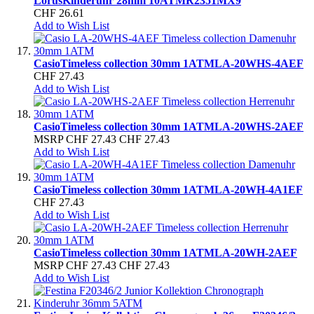
Lorus
Kinderuhr 28mm 10ATM
R2351MX9
CHF 26.61
Add to Wish List
Casio
Timeless collection 30mm 1ATM
LA-20WHS-4AEF
CHF 27.43
Add to Wish List
Casio
Timeless collection 30mm 1ATM
LA-20WHS-2AEF
MSRP
CHF 27.43
CHF 27.43
Add to Wish List
Casio
Timeless collection 30mm 1ATM
LA-20WH-4A1EF
CHF 27.43
Add to Wish List
Casio
Timeless collection 30mm 1ATM
LA-20WH-2AEF
MSRP
CHF 27.43
CHF 27.43
Add to Wish List