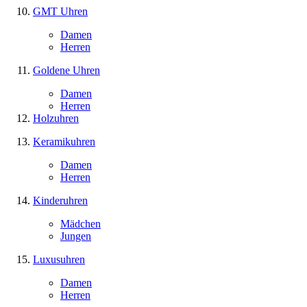
GMT Uhren
Damen
Herren
Goldene Uhren
Damen
Herren
Holzuhren
Keramikuhren
Damen
Herren
Kinderuhren
Mädchen
Jungen
Luxusuhren
Damen
Herren