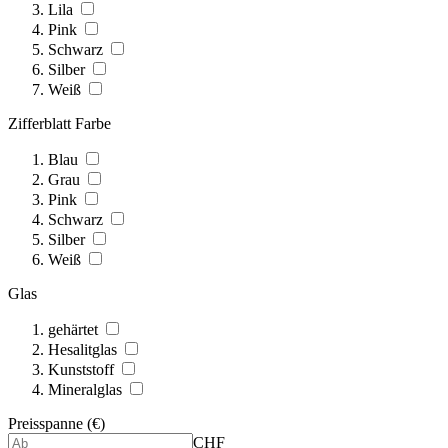
Lila
Pink
Schwarz
Silber
Weiß
Zifferblatt Farbe
Blau
Grau
Pink
Schwarz
Silber
Weiß
Glas
gehärtet
Hesalitglas
Kunststoff
Mineralglas
Preisspanne (€)
CHF