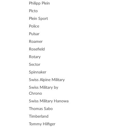
Philipp Plein
Picto
Plein Sport
Police
Pulsar
Roamer
Rosefield
Rotary
Sector
Spinnaker
Swiss Alpine Military
Swiss Military by
Chrono
Swiss Military Hanowa
Thomas Sabo
Timberland
Tommy Hilfiger