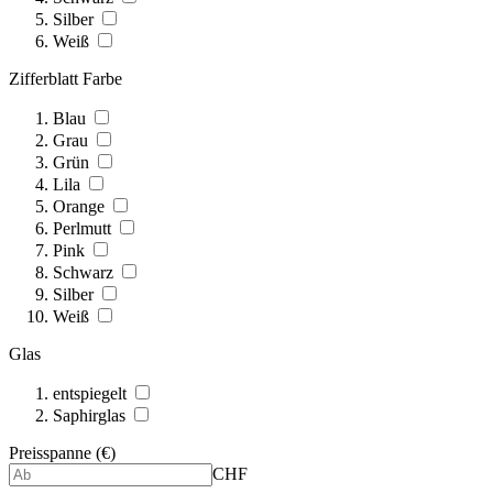
Silber
Weiß
Zifferblatt Farbe
Blau
Grau
Grün
Lila
Orange
Perlmutt
Pink
Schwarz
Silber
Weiß
Glas
entspiegelt
Saphirglas
Preisspanne (€)
CHF