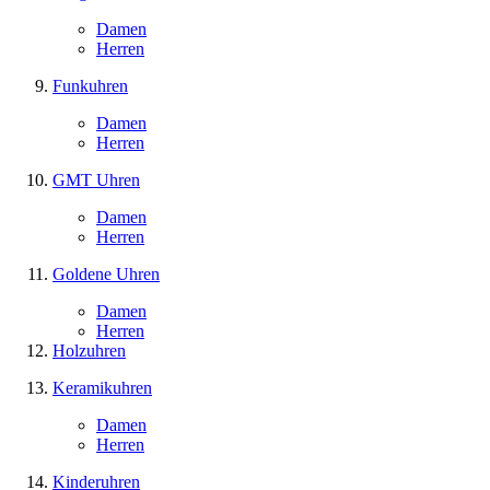
Damen
Herren
Funkuhren
Damen
Herren
GMT Uhren
Damen
Herren
Goldene Uhren
Damen
Herren
Holzuhren
Keramikuhren
Damen
Herren
Kinderuhren