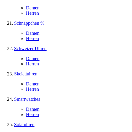
Damen
Herren
Schnäppchen %
Damen
Herren
Schweizer Uhren
Damen
Herren
Skelettuhren
Damen
Herren
Smartwatches
Damen
Herren
Solaruhren