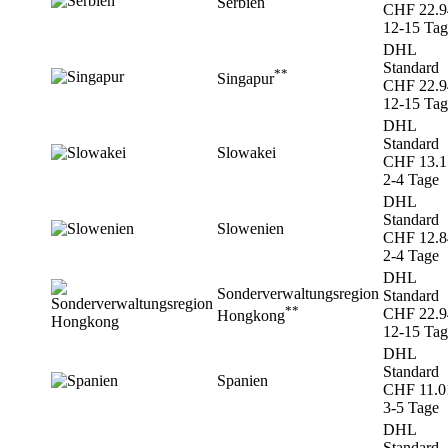
Serbien
CHF 22.9
12-15 Tag
DHL
Standard
**
Singapur
CHF 22.9
12-15 Tag
DHL
Standard
Slowakei
CHF 13.1
2-4 Tage
DHL
Standard
Slowenien
CHF 12.8
2-4 Tage
DHL
Sonderverwaltungsregion
Standard
**
CHF 22.9
Hongkong
12-15 Tag
DHL
Standard
Spanien
CHF 11.0
3-5 Tage
DHL
Standard