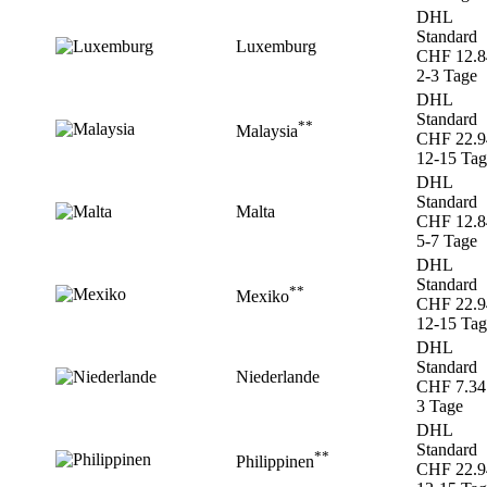
DHL
Standard
Luxemburg
CHF 12.8
2-3 Tage
DHL
Standard
**
Malaysia
CHF 22.9
12-15 Tag
DHL
Standard
Malta
CHF 12.8
5-7 Tage
DHL
Standard
**
Mexiko
CHF 22.9
12-15 Tag
DHL
Standard
Niederlande
CHF 7.34
3 Tage
DHL
Standard
**
Philippinen
CHF 22.9