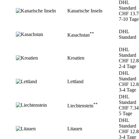
DHL
Standard
Kanarische Inseln
CHF 13.7
7-10 Tage
DHL
**
Kasachstan
Standard
DHL
Standard
Kroatien
CHF 12.8
2-4 Tage
DHL
Standard
Lettland
CHF 12.8
3-4 Tage
DHL
Standard
**
Liechtenstein
CHF 7.34
5 Tage
DHL
Standard
Litauen
CHF 12.8
3-4 Tage