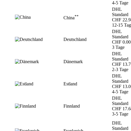
4-5 Tage
DHL
Standard
**
China
CHF 22.9
12-15 Tag
DHL
Standard
Deutschland
CHF 0.00
3 Tage
DHL
Standard
Dänemark
CHF 13.7
2-3 Tage
DHL
Standard
Estland
CHF 13.0
4-5 Tage
DHL
Standard
Finnland
CHF 17.6
3-5 Tage
DHL
Standard
Frankreich