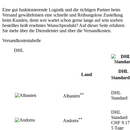
Eine gut funktionierende Logistik und die richtigen Partner beim
Versand gewährleisten eine schnelle und Reibungslose Zustellung
beim Kunden, denn wer wartet schon gerne lange auf sein soeben
bestelltes heiß ersehntes Wunschprodukt? Auf dieser Seite erfahren
Sie mehr über die Dienstleister und über die Versandkosten.
Versandkostentabelle
DHL
DHL
Land
Standard
DHL
**
Albanien
Standard
DHL
Standard
**
Andorra
CHF 9.17
5 Tage