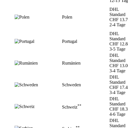
12-15 Tag
DHL
Standard
Polen
CHF 13.7
2-4 Tage
DHL
Standard
Portugal
CHF 12.8
3-5 Tage
DHL
Standard
Rumänien
CHF 13.0
3-4 Tage
DHL
Standard
Schweden
CHF 17.4
3-4 Tage
DHL
Standard
**
Schweiz
CHF 18.3
4-6 Tage
DHL
Standard
**