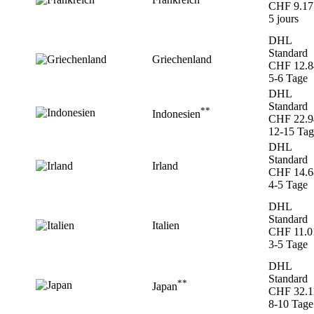
CHF 9.17
5 jours
DHL
Standard
Griechenland
CHF 12.8
5-6 Tage
DHL
Standard
**
Indonesien
CHF 22.9
12-15 Tag
DHL
Standard
Irland
CHF 14.6
4-5 Tage
DHL
Standard
Italien
CHF 11.0
3-5 Tage
DHL
Standard
**
Japan
CHF 32.1
8-10 Tage