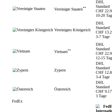
DHL
Standard
**
Vereinigte Staaten
CHF 22.9
10-20 Tag
DHL
Standard
Vereinigtes Königreich
CHF 13.2
3-7 Tage
DHL
Standard
**
Vietnam
CHF 22.9
12-15 Tag
DHL
Standard
Zypern
CHF 12.8
3-4 Tage
DHL
Standard
Österreich
CHF 9.17
3 Tage
FedEx