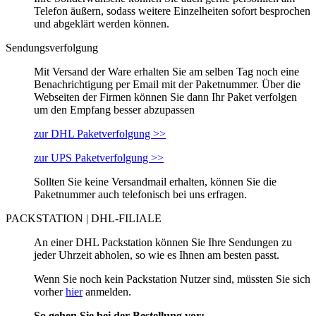
Telefon äußern, sodass weitere Einzelheiten sofort besprochen
und abgeklärt werden können.
Sendungsverfolgung
Mit Versand der Ware erhalten Sie am selben Tag noch eine
Benachrichtigung per Email mit der Paketnummer. Über die
Webseiten der Firmen können Sie dann Ihr Paket verfolgen
um den Empfang besser abzupassen
zur DHL Paketverfolgung >>
zur UPS Paketverfolgung >>
Sollten Sie keine Versandmail erhalten, können Sie die
Paketnummer auch telefonisch bei uns erfragen.
PACKSTATION | DHL-FILIALE
An einer DHL Packstation können Sie Ihre Sendungen zu
jeder Uhrzeit abholen, so wie es Ihnen am besten passt.
Wenn Sie noch kein Packstation Nutzer sind, müssten Sie sich
vorher
hier
anmelden.
So gehen Sie bei der Bestellung vor: