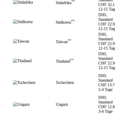
**
Südafrika
CHF 32.1
12-15 Tag
DHL
Standard
**
Südkorea
CHF 22.9
12-15 Tag
DHL
Standard
**
Taiwan
CHF 22.9
12-15 Tag
DHL
Standard
**
Thailand
CHF 22.9
12-15 Tag
DHL
Standard
Tschechien
CHF 13.7
2-4 Tage
DHL
Standard
Ungarn
CHF 12.8
3-4 Tage