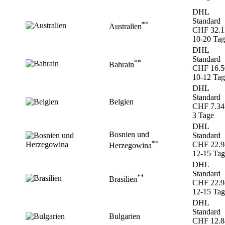
DHL
Standard
**
Australien
CHF 32.1
10-20 Tag
DHL
Standard
**
Bahrain
CHF 16.5
10-12 Tag
DHL
Standard
Belgien
CHF 7.34
3 Tage
DHL
Bosnien und
Standard
**
CHF 22.9
Herzegowina
12-15 Tag
DHL
Standard
**
Brasilien
CHF 22.9
12-15 Tag
DHL
Standard
Bulgarien
CHF 12.8