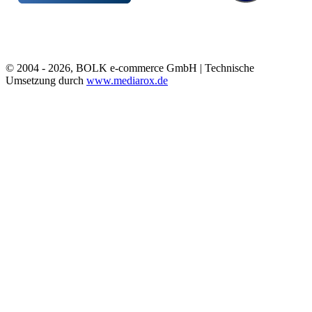
© 2004 - 2026, BOLK e-commerce GmbH | Technische
Umsetzung durch
www.mediarox.de