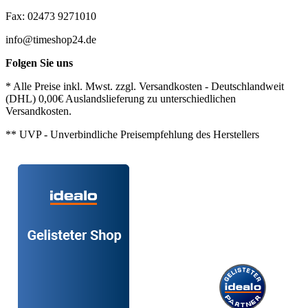
Fax: 02473 9271010
info@timeshop24.de
Folgen Sie uns
* Alle Preise inkl. Mwst. zzgl. Versandkosten - Deutschlandweit
(DHL) 0,00€ Auslandslieferung zu unterschiedlichen
Versandkosten.
** UVP - Unverbindliche Preisempfehlung des Herstellers