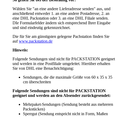
Wählen Sie "an eine andere Lieferadresse senden" aus, und
anschließend entweder 1. an eine andere Postadresse, 2. an
eine DHL Packstation oder 3. an eine DHL Filiale senden.
DIe Formularfelder ändern sich entsprechend Ihrer Eingabe
und sind eindeutig gekennzeichnet.
Die für Sie am günstigsten gelegene Pachstation finden Sie
auf
www.packstation.de
Hinweis:
Folgende Sendungen sind nicht für PACKSTATION geeignet
und werden in eine Postfiliale umgeleitet. Hierüber erhalten
Sie von DHL eine Benachrichtigung:
Sendungen, die die maximale Größe von 60 x 35 x 35
cm überschreiten
Folgende Sendungen sind nicht für PACKSTATION
geeignet und werden an den Absender zurückgesendet:
Mehrpaket-Sendungen (Sendung besteht aus mehreren
Packstücken)
Sperrgut (Sendung entspricht nicht in Form, Maßen