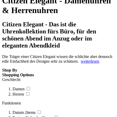
Citizen Elegant - Damenuhren
& Herrenuhren
Citizen Elegant - Das ist die
Uhrenkollektion fürs Büro, für den
schönen Abend im Anzug oder im
eleganten Abendkleid
Die Träger einer Citizen Elegant wissen die schlichte aber dennoch
edle Einfachheit des Designs sehr zu schätzen.
weiterlesen
Shop By
Shopping Options
Geschlecht
Damen
Herren
Funktionen
Datum
2
items