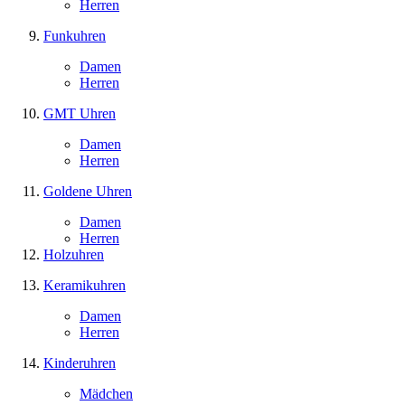
Herren
Funkuhren
Damen
Herren
GMT Uhren
Damen
Herren
Goldene Uhren
Damen
Herren
Holzuhren
Keramikuhren
Damen
Herren
Kinderuhren
Mädchen