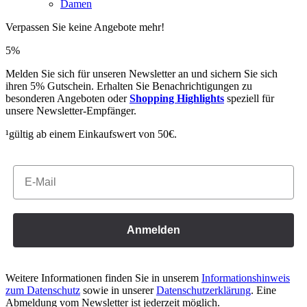
Damen
Verpassen Sie keine Angebote mehr!
5%
Melden Sie sich für unseren Newsletter an und sichern Sie sich
ihren 5% Gutschein. Erhalten Sie Benachrichtigungen zu
besonderen Angeboten oder
Shopping Highlights
speziell für
unsere Newsletter-Empfänger.
¹gültig ab einem Einkaufswert von 50€.
Email
Anmelden
Weitere Informationen finden Sie in unserem
Informationshinweis
zum Datenschutz
sowie in unserer
Datenschutzerklärung
. Eine
Abmeldung vom Newsletter ist jederzeit möglich.