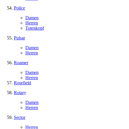
Police
Damen
Herren
Totenkopf
Pulsar
Damen
Herren
Roamer
Damen
Herren
Rosefield
Rotary
Damen
Herren
Sector
Herren