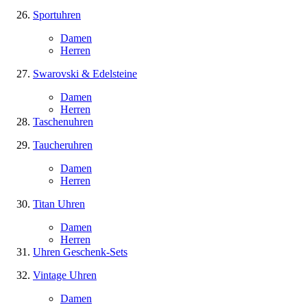
Sportuhren
Damen
Herren
Swarovski & Edelsteine
Damen
Herren
Taschenuhren
Taucheruhren
Damen
Herren
Titan Uhren
Damen
Herren
Uhren Geschenk-Sets
Vintage Uhren
Damen