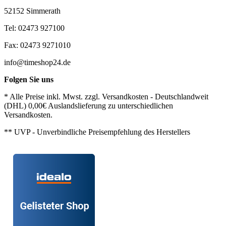
52152 Simmerath
Tel: 02473 927100
Fax: 02473 9271010
info@timeshop24.de
Folgen Sie uns
* Alle Preise inkl. Mwst. zzgl. Versandkosten - Deutschlandweit
(DHL) 0,00€ Auslandslieferung zu unterschiedlichen
Versandkosten.
** UVP - Unverbindliche Preisempfehlung des Herstellers