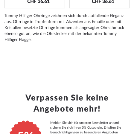
CHF 36.61
CHF 36.61
Tommy Hilfiger Ohrringe zeichnen sich durch auffallende Eleganz
aus. Ohrringe in Tropfenform mit Akzenten aus Emaille oder mit
Kristallen besetzte Ohrringe kommen als angesagter Ohrschmuck
ebenso gut an, wie die Ohrstecker mit der bekannten Tommy
Hilfiger Flagge.
Verpassen Sie keine
Angebote mehr!
Melden Sie sich für unseren Newsletter an und
sichern Sie sich ihren 5% Gutschein. Erhalten Sie
Benachrichtigungen zu besonderen Angeboten