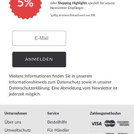
5%
oder
Shopping Highlights
speziell für unsere
Newsletter-Empfänger.
¹gültig ab einem Einkaufswert von 50€.
Email
ANMELDEN
Weitere Informationen finden Sie in unserem
Informationshinweis zum Datenschutz
sowie in unserer
Datenschutzerklärung
. Eine Abmeldung vom Newsletter ist
jederzeit möglich.
Unternehmen
Service
Zahlungsmethoden
Über uns
Bestellhilfe
Umweltschutz
Für Händler