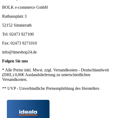
BOLK e-commerce GmbH
Rathausplatz 3
52152 Simmerath
Tel: 02473 927100
Fax: 02473 9271010
info@timeshop24.de
Folgen Sie uns
* Alle Preise inkl. Mwst. zzgl. Versandkosten - Deutschlandweit
(DHL) 0,00€ Auslandslieferung zu unterschiedlichen
Versandkosten.
** UVP - Unverbindliche Preisempfehlung des Herstellers