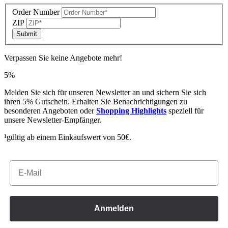
Order Number
ZIP
Submit
Verpassen Sie keine Angebote mehr!
5%
Melden Sie sich für unseren Newsletter an und sichern Sie sich
ihren 5% Gutschein. Erhalten Sie Benachrichtigungen zu
besonderen Angeboten oder
Shopping Highlights
speziell für
unsere Newsletter-Empfänger.
¹gültig ab einem Einkaufswert von 50€.
Email
Anmelden