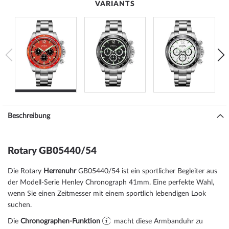
VARIANTS
Beschreibung
Rotary GB05440/54
Die Rotary
Herrenuhr
GB05440/54 ist ein sportlicher Begleiter aus
der Modell-Serie Henley Chronograph 41mm. Eine perfekte Wahl,
wenn Sie einen Zeitmesser mit einem sportlich lebendigen Look
suchen.
Die
Chronographen-Funktion
macht diese Armbanduhr zu