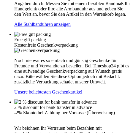
Angaben durch. Messen Sie mit einem flexiblen Bandmaß Ihr
Handgelenk oder Ihre alte Armbanduhr aus und geben Sie
den Wert an, bevor Sie den Artikel in den Warenkorb legen.
Alle Stahlbanduhren anzeigen
Free gift packing
Kostenfreie Geschenkverpackung
Noch nie war es so einfach und günstig Geschenke für
Freunde und Verwandte zu bestellen. Bei Timeshop24 gibt es
eine aufwendige Geschenkverpackung auf Wunsch gratis
dazu. Bitte wählen Sie diese Option jedoch mit Bedacht:
zusätzliche Verpackung schadet unserer Umwelt.
Unsere beliebtesten Geschenkartikel
2 % discount for bank transfer in advance
-2% Skonto bei Zahlung per Vorkasse (Überweisung)
Wir belohnen Ihr Vertrauen beim Bezahlen mit