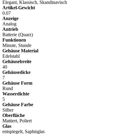
Elegant, Klassisch, Skandinavisch
Artikel-Gewicht
0.07
Anzeige
Analog
Antrieb
Batterie (Quarz)
Funktionen
Minute, Stunde
Gehäuse Material
Edelstahl
Gehäusebreite
40
Gehäusedicke
7
Gehäuse Form
Rund
Wasserdichte
5
Gehäuse Farbe
Silber
Oberfläche
Mattiert, Poliert
Glas
entspiegelt, Saphirglas