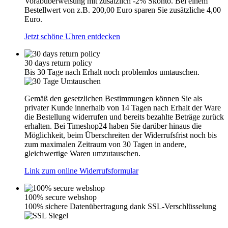
Vorabüberweisung mit zusätzlich -2% Skonto. Bei einem
Bestellwert von z.B. 200,00 Euro sparen Sie zusätzliche 4,00
Euro.
Jetzt schöne Uhren entdecken
30 days return policy
Bis 30 Tage nach Erhalt noch problemlos umtauschen.
Gemäß den gesetzlichen Bestimmungen können Sie als
privater Kunde innerhalb von 14 Tagen nach Erhalt der Ware
die Bestellung widerrufen und bereits bezahlte Beträge zurück
erhalten. Bei Timeshop24 haben Sie darüber hinaus die
Möglichkeit, beim Überschreiten der Widerrufsfrist noch bis
zum maximalen Zeitraum von 30 Tagen in andere,
gleichwertige Waren umzutauschen.
Link zum online Widerrufsformular
100% secure webshop
100% sichere Datenübertragung dank SSL-Verschlüsselung