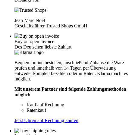
Jean-Marc Noël
Geschäftsführer Trusted Shops GmbH
Buy on open invoice
Des Deutschen liebste Zahlart
Bequem online bestellen, anschließend Zuhause die Ware
prüfen und innerhalb von 14 Tagen per Überweisung
entweder komplett bezahlen oder in Raten. Klarna macht es
möglich.
Mit unserem Partner sind folgende Zahlungsmethoden
möglich
Kauf auf Rechnung
Ratenkauf
Jetzt Uhren auf Rechnung kaufen