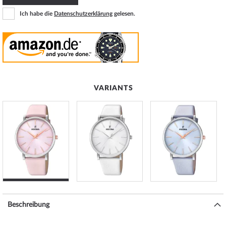
Ich habe die
Datenschutzerklärung
gelesen.
VARIANTS
Beschreibung