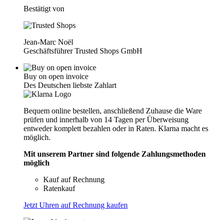
Bestätigt von
Jean-Marc Noël
Geschäftsführer Trusted Shops GmbH
Buy on open invoice
Des Deutschen liebste Zahlart
Bequem online bestellen, anschließend Zuhause die Ware
prüfen und innerhalb von 14 Tagen per Überweisung
entweder komplett bezahlen oder in Raten. Klarna macht es
möglich.
Mit unserem Partner sind folgende Zahlungsmethoden
möglich
Kauf auf Rechnung
Ratenkauf
Jetzt Uhren auf Rechnung kaufen