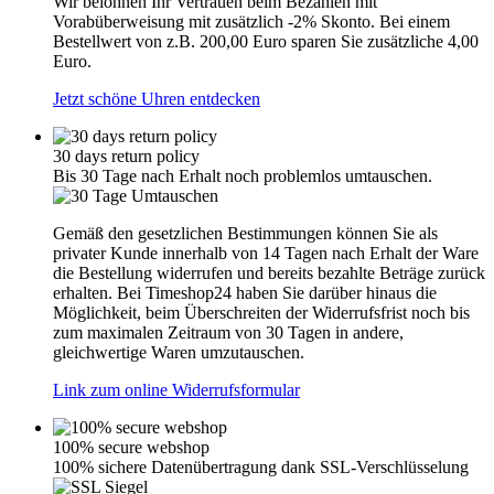
Wir belohnen Ihr Vertrauen beim Bezahlen mit
Vorabüberweisung mit zusätzlich -2% Skonto. Bei einem
Bestellwert von z.B. 200,00 Euro sparen Sie zusätzliche 4,00
Euro.
Jetzt schöne Uhren entdecken
30 days return policy
Bis 30 Tage nach Erhalt noch problemlos umtauschen.
Gemäß den gesetzlichen Bestimmungen können Sie als
privater Kunde innerhalb von 14 Tagen nach Erhalt der Ware
die Bestellung widerrufen und bereits bezahlte Beträge zurück
erhalten. Bei Timeshop24 haben Sie darüber hinaus die
Möglichkeit, beim Überschreiten der Widerrufsfrist noch bis
zum maximalen Zeitraum von 30 Tagen in andere,
gleichwertige Waren umzutauschen.
Link zum online Widerrufsformular
100% secure webshop
100% sichere Datenübertragung dank SSL-Verschlüsselung