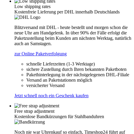
Low shipping rates
Kostenfreie Lieferung per DHL innerhalb Deutschlands
Blitzversand mit DHL - heute bestellt und morgen schon die
neue Uhr am Handgelenk. In über 90% der Fälle erfolgt die
Paketzustellung beim Kunden am nächsten Werktag, natürlich
auch an Samstagen.
zur Online Paketverfolgung
schnelle Lieferzeiten (1-3 Werktage)
sichere Zustellung durch Ihren bekannten Paketboten
Pakethinterlegung in der nächstgelegenen DHL-Filiale
Versand an Paketstationen möglich
versicherter Versand
Jetzt schnell noch ein Geschenk kaufen
Free strap adjustment
Kostenlose Bandkürzungen für Stahlbanduhren
Noch nie war Uhrenkauf so einfach, Timeshop24 führt auf