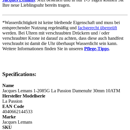
Ihre neue Lieblingsuhr bereits tragen.
*Wasserdichtigkeit ist keine bleibende Eigenschaft und muss bei
entsprechender Nutzung regelmäßig und
fachgerecht überprüft
werden. Bei Uhren mit verschraubten Drückern und / oder
verschraubter Krone ist darauf zu achten, dass diese auch handfest
verschraubt ist damit die Uhr überhaupt Wasserdicht sein kann.
Weitere Informationen finden Sie in unseren
Pflege-Tipps
.
Specifications:
Name
Jacques Lemans 1-2085G La Passion Damenuhr 30mm 10ATM
Hersteller Modellserie
La Passion
EAN Code
4040662144533
Marke
Jacques Lemans
SKU