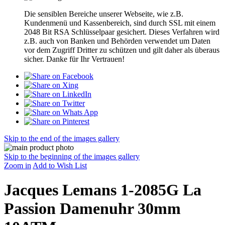
Die sensiblen Bereiche unserer Webseite, wie z.B.
Kundenmenü und Kassenbereich, sind durch SSL mit einem
2048 Bit RSA Schlüsselpaar gesichert. Dieses Verfahren wird
z.B. auch von Banken und Behörden verwendet um Daten
vor dem Zugriff Dritter zu schützen und gilt daher als überaus
sicher. Danke für Ihr Vertrauen!
Skip to the end of the images gallery
Skip to the beginning of the images gallery
Zoom in
Add to Wish List
Jacques Lemans 1-2085G La
Passion Damenuhr 30mm