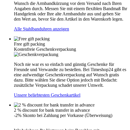
Wunsch die Armbandkürzung vor dem Versand nach Ihren
Angaben durch. Messen Sie mit einem flexiblen Bandmaß Ihr
Handgelenk oder Ihre alte Armbanduhr aus und geben Sie
den Wert an, bevor Sie den Artikel in den Warenkorb legen.
Alle Stahlbanduhren anzeigen
Free gift packing
Kostenfreie Geschenkverpackung
Noch nie war es so einfach und günstig Geschenke für
Freunde und Verwandte zu bestellen. Bei Timeshop24 gibt es
eine aufwendige Geschenkverpackung auf Wunsch gratis
dazu. Bitte wählen Sie diese Option jedoch mit Bedacht:
zusätzliche Verpackung schadet unserer Umwelt.
Unsere beliebtesten Geschenkartikel
2 % discount for bank transfer in advance
-2% Skonto bei Zahlung per Vorkasse (Überweisung)