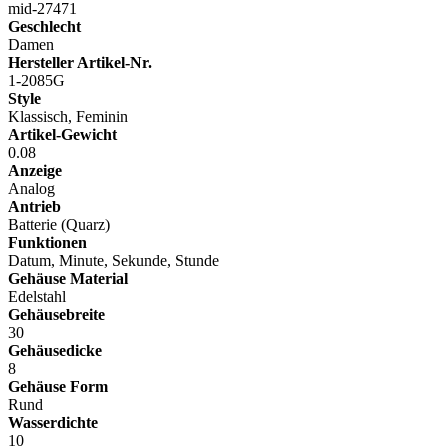
mid-27471
Geschlecht
Damen
Hersteller Artikel-Nr.
1-2085G
Style
Klassisch, Feminin
Artikel-Gewicht
0.08
Anzeige
Analog
Antrieb
Batterie (Quarz)
Funktionen
Datum, Minute, Sekunde, Stunde
Gehäuse Material
Edelstahl
Gehäusebreite
30
Gehäusedicke
8
Gehäuse Form
Rund
Wasserdichte
10