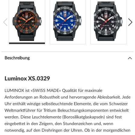
Beschreibung
Luminox XS.0329
LUMINOX ist »SWISS MADE« Qualität für maximale
Anforderungen an Robustheit und hervorragende Ablesbarkeit. Jede
Uhr enthält winzige selbstleuchtende Elemente, die vom Schweizer
Weltmarktführer für Tritium Beleuchtungskomponenten entwickelt
werden. Diese Leuchtelemente (Borosilikatglaskapseln) sind fest
eingebettet in den Zeigern, den Stundenzeichen und, wenn
notwendig, auf den Drehringen der Uhren. Ob in der morgendlichen