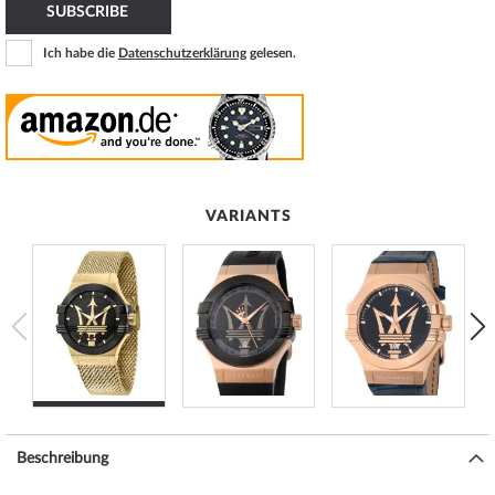
SUBSCRIBE
Ich habe die
Datenschutzerklärung
gelesen.
VARIANTS
Beschreibung