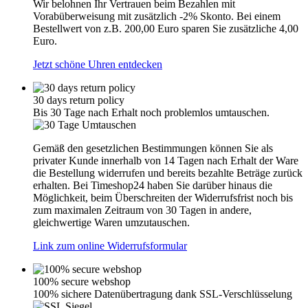
Wir belohnen Ihr Vertrauen beim Bezahlen mit
Vorabüberweisung mit zusätzlich -2% Skonto. Bei einem
Bestellwert von z.B. 200,00 Euro sparen Sie zusätzliche 4,00
Euro.
Jetzt schöne Uhren entdecken
30 days return policy
Bis 30 Tage nach Erhalt noch problemlos umtauschen.
Gemäß den gesetzlichen Bestimmungen können Sie als
privater Kunde innerhalb von 14 Tagen nach Erhalt der Ware
die Bestellung widerrufen und bereits bezahlte Beträge zurück
erhalten. Bei Timeshop24 haben Sie darüber hinaus die
Möglichkeit, beim Überschreiten der Widerrufsfrist noch bis
zum maximalen Zeitraum von 30 Tagen in andere,
gleichwertige Waren umzutauschen.
Link zum online Widerrufsformular
100% secure webshop
100% sichere Datenübertragung dank SSL-Verschlüsselung