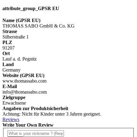
attribute_group_GPSR EU
Name (GPSR EU)
THOMAS SABO GmbH & Co. KG
Strasse
Silberstraße 1
PLZ
91207
Ort
Lauf a. d. Pegnitz
Land
Germany
Website (GPSR EU)
www.thomassabo.com
E-Mail
info@thomassabo.com
Zielgruppe
Erwachsene
Angaben zur Produktsicherheit
Achtung: Nicht für Kinder unter 3 Jahren geeignet.
Reviews
Write Your Own Review