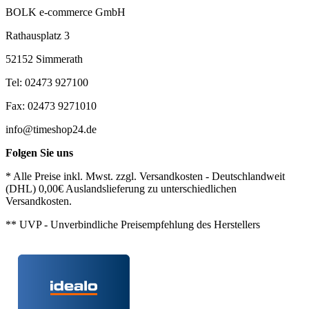
BOLK e-commerce GmbH
Rathausplatz 3
52152 Simmerath
Tel: 02473 927100
Fax: 02473 9271010
info@timeshop24.de
Folgen Sie uns
* Alle Preise inkl. Mwst. zzgl. Versandkosten - Deutschlandweit
(DHL) 0,00€ Auslandslieferung zu unterschiedlichen
Versandkosten.
** UVP - Unverbindliche Preisempfehlung des Herstellers