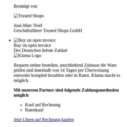
Bestätigt von
Jean-Marc Noël
Geschäftsführer Trusted Shops GmbH
Buy on open invoice
Des Deutschen liebste Zahlart
Bequem online bestellen, anschließend Zuhause die Ware
prüfen und innerhalb von 14 Tagen per Überweisung
entweder komplett bezahlen oder in Raten. Klarna macht es
möglich.
Mit unserem Partner sind folgende Zahlungsmethoden
möglich
Kauf auf Rechnung
Ratenkauf
Jetzt Uhren auf Rechnung kaufen