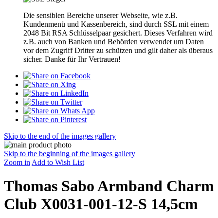
Die sensiblen Bereiche unserer Webseite, wie z.B.
Kundenmenü und Kassenbereich, sind durch SSL mit einem
2048 Bit RSA Schlüsselpaar gesichert. Dieses Verfahren wird
z.B. auch von Banken und Behörden verwendet um Daten
vor dem Zugriff Dritter zu schützen und gilt daher als überaus
sicher. Danke für Ihr Vertrauen!
Skip to the end of the images gallery
Skip to the beginning of the images gallery
Zoom in
Add to Wish List
Thomas Sabo Armband Charm
Club X0031-001-12-S 14,5cm