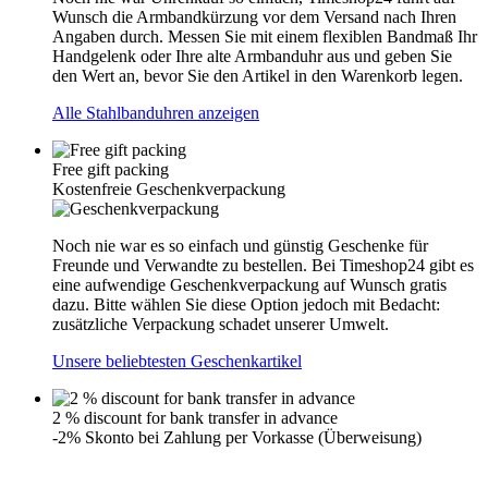
Wunsch die Armbandkürzung vor dem Versand nach Ihren
Angaben durch. Messen Sie mit einem flexiblen Bandmaß Ihr
Handgelenk oder Ihre alte Armbanduhr aus und geben Sie
den Wert an, bevor Sie den Artikel in den Warenkorb legen.
Alle Stahlbanduhren anzeigen
Free gift packing
Kostenfreie Geschenkverpackung
Noch nie war es so einfach und günstig Geschenke für
Freunde und Verwandte zu bestellen. Bei Timeshop24 gibt es
eine aufwendige Geschenkverpackung auf Wunsch gratis
dazu. Bitte wählen Sie diese Option jedoch mit Bedacht:
zusätzliche Verpackung schadet unserer Umwelt.
Unsere beliebtesten Geschenkartikel
2 % discount for bank transfer in advance
-2% Skonto bei Zahlung per Vorkasse (Überweisung)