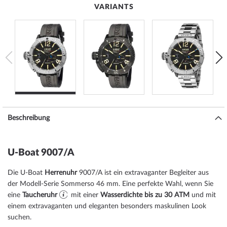
VARIANTS
Beschreibung
U-Boat 9007/A
Die U-Boat
Herrenuhr
9007/A ist ein extravaganter Begleiter aus
der Modell-Serie Sommerso 46 mm. Eine perfekte Wahl, wenn Sie
eine
Taucheruhr
mit einer
Wasserdichte bis zu 30 ATM
und mit
einem extravaganten und eleganten besonders maskulinen Look
suchen.