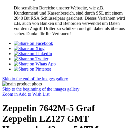
Die sensiblen Bereiche unserer Webseite, wie z.B.
Kundenmenü und Kassenbereich, sind durch SSL mit einem
2048 Bit RSA Schlüsselpaar gesichert. Dieses Verfahren wird
z.B. auch von Banken und Behörden verwendet um Daten
vor dem Zugriff Dritter zu schützen und gilt daher als überaus
sicher. Danke für Ihr Vertrauen!
Skip to the end of the images gallery
Skip to the beginning of the images gallery
Zoom in
Add to Wish List
Zeppelin 7642M-5 Graf
Zeppelin LZ127 GMT