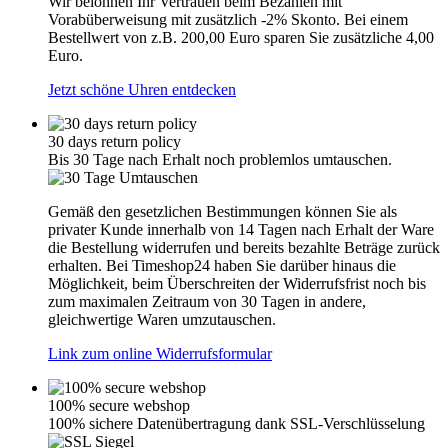
Wir belohnen Ihr Vertrauen beim Bezahlen mit
Vorabüberweisung mit zusätzlich -2% Skonto. Bei einem
Bestellwert von z.B. 200,00 Euro sparen Sie zusätzliche 4,00
Euro.
Jetzt schöne Uhren entdecken
30 days return policy
Bis 30 Tage nach Erhalt noch problemlos umtauschen.
Gemäß den gesetzlichen Bestimmungen können Sie als
privater Kunde innerhalb von 14 Tagen nach Erhalt der Ware
die Bestellung widerrufen und bereits bezahlte Beträge zurück
erhalten. Bei Timeshop24 haben Sie darüber hinaus die
Möglichkeit, beim Überschreiten der Widerrufsfrist noch bis
zum maximalen Zeitraum von 30 Tagen in andere,
gleichwertige Waren umzutauschen.
Link zum online Widerrufsformular
100% secure webshop
100% sichere Datenübertragung dank SSL-Verschlüsselung