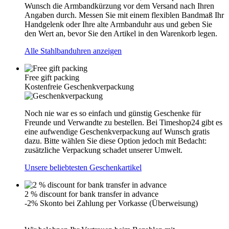
Wunsch die Armbandkürzung vor dem Versand nach Ihren
Angaben durch. Messen Sie mit einem flexiblen Bandmaß Ihr
Handgelenk oder Ihre alte Armbanduhr aus und geben Sie
den Wert an, bevor Sie den Artikel in den Warenkorb legen.
Alle Stahlbanduhren anzeigen
Free gift packing
Kostenfreie Geschenkverpackung
Noch nie war es so einfach und günstig Geschenke für
Freunde und Verwandte zu bestellen. Bei Timeshop24 gibt es
eine aufwendige Geschenkverpackung auf Wunsch gratis
dazu. Bitte wählen Sie diese Option jedoch mit Bedacht:
zusätzliche Verpackung schadet unserer Umwelt.
Unsere beliebtesten Geschenkartikel
2 % discount for bank transfer in advance
-2% Skonto bei Zahlung per Vorkasse (Überweisung)