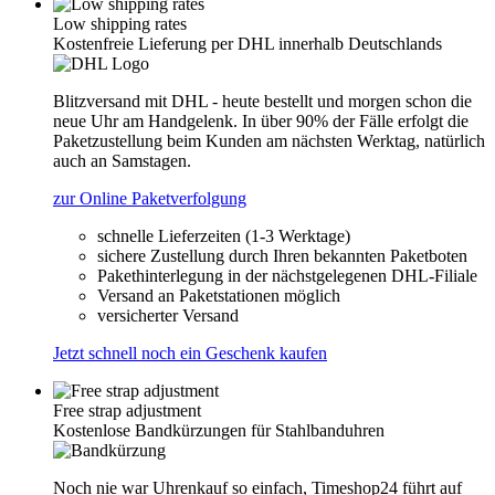
Low shipping rates
Kostenfreie Lieferung per DHL innerhalb Deutschlands
Blitzversand mit DHL - heute bestellt und morgen schon die
neue Uhr am Handgelenk. In über 90% der Fälle erfolgt die
Paketzustellung beim Kunden am nächsten Werktag, natürlich
auch an Samstagen.
zur Online Paketverfolgung
schnelle Lieferzeiten (1-3 Werktage)
sichere Zustellung durch Ihren bekannten Paketboten
Pakethinterlegung in der nächstgelegenen DHL-Filiale
Versand an Paketstationen möglich
versicherter Versand
Jetzt schnell noch ein Geschenk kaufen
Free strap adjustment
Kostenlose Bandkürzungen für Stahlbanduhren
Noch nie war Uhrenkauf so einfach, Timeshop24 führt auf