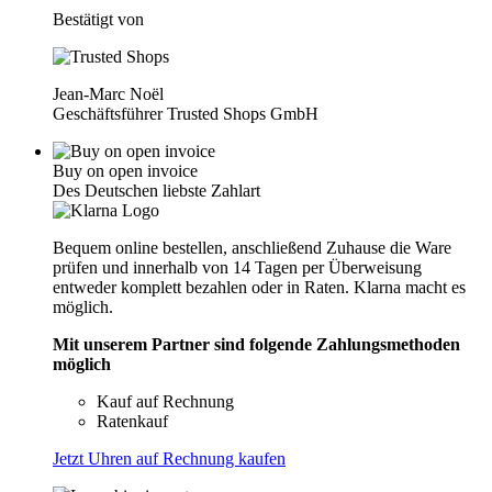
Bestätigt von
Jean-Marc Noël
Geschäftsführer Trusted Shops GmbH
Buy on open invoice
Des Deutschen liebste Zahlart
Bequem online bestellen, anschließend Zuhause die Ware
prüfen und innerhalb von 14 Tagen per Überweisung
entweder komplett bezahlen oder in Raten. Klarna macht es
möglich.
Mit unserem Partner sind folgende Zahlungsmethoden
möglich
Kauf auf Rechnung
Ratenkauf
Jetzt Uhren auf Rechnung kaufen